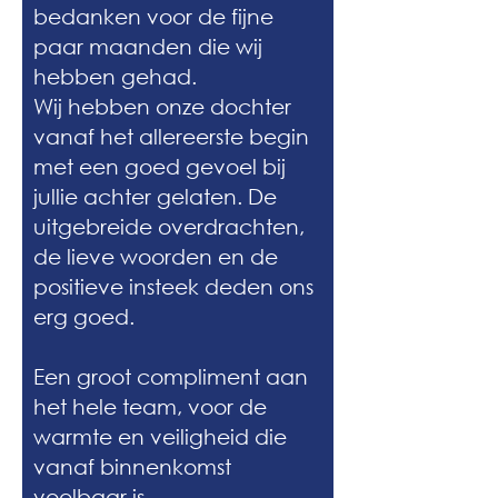
bedanken voor de fijne
paar maanden die wij
hebben gehad.
Wij hebben onze dochter
vanaf het allereerste begin
met een goed gevoel bij
jullie achter gelaten. De
uitgebreide overdrachten,
de lieve woorden en de
positieve insteek deden ons
erg goed.
Een groot compliment aan
het hele team, voor de
warmte en veiligheid die
vanaf binnenkomst
voelbaar is.