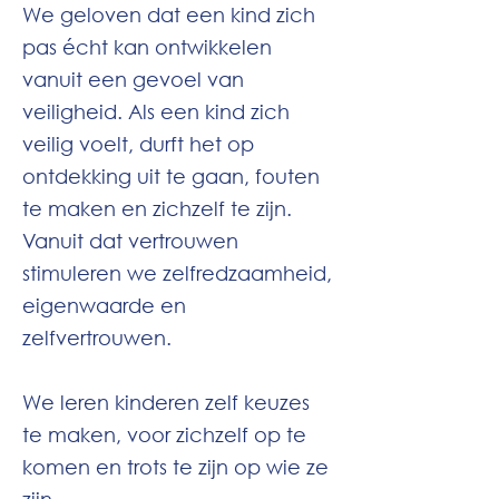
We geloven dat een kind zich
pas écht kan ontwikkelen
vanuit een gevoel van
veiligheid. Als een kind zich
veilig voelt, durft het op
ontdekking uit te gaan, fouten
te maken en zichzelf te zijn.
Vanuit dat vertrouwen
stimuleren we zelfredzaamheid,
eigenwaarde en
zelfvertrouwen.
We leren kinderen zelf keuzes
te maken, voor zichzelf op te
komen en trots te zijn op wie ze