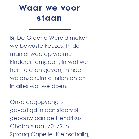
Waar we voor
staan
Bij De Groene Wereld maken
we bewuste keuzes. In de
manier waarop we met
kinderen omgaan, in wat we
hen te eten geven, in hoe
we onze ruimte inrichten en
in alles wat we doen.
Onze dagopvang is
gevestigd in een sfeervol
gebouw aan de Hendrikus
Chabotstraat 70–72 in
Sprang-Capelle. Kleinschalig,