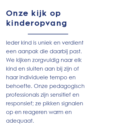
Onze kijk op
kinderopvang
Ieder kind is uniek en verdient
een aanpak die daarbij past.
We kijken zorgvuldig naar elk
kind en sluiten aan bij zijn of
haar individuele tempo en
behoefte. Onze pedagogisch
professionals zijn sensitief en
responsief; ze pikken signalen
op en reageren warm en
adequaat.