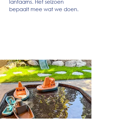
lantaarns. Het seizoen
bepaalt mee wat we doen.