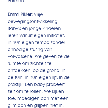
vormen:
Emmi Pikler:
Vrije
bewegingsontwikkeling.
Baby's en jonge kinderen
leren vanuit eigen initiatief,
in hun eigen tempo zonder
onnodige sturing van
volwassene. We geven ze de
ruimte om zichzelf te
ontdekken: op de grond, in
de tuin, in hun eigen lijf. In de
praktijk: Een baby probeert
zelf om te rollen. We kijken
toe, moedigen aan met een
glimlach en grijpen niet in.