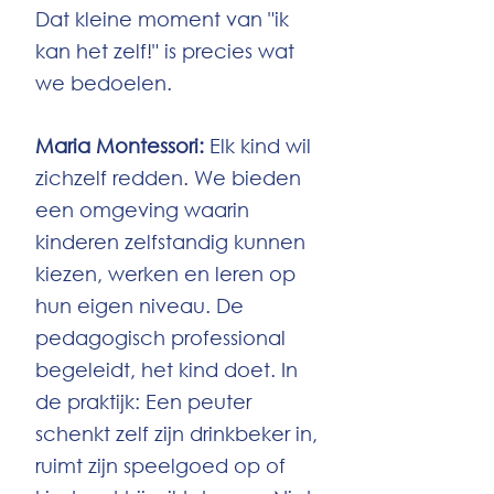
Dat kleine moment van "ik
kan het zelf!" is precies wat
we bedoelen.
Maria Montessori:
Elk kind wil
zichzelf redden. We bieden
een omgeving waarin
kinderen zelfstandig kunnen
kiezen, werken en leren op
hun eigen niveau. De
pedagogisch professional
begeleidt, het kind doet. In
de praktijk: Een peuter
schenkt zelf zijn drinkbeker in,
ruimt zijn speelgoed op of