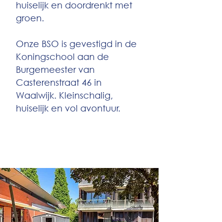
huiselijk en doordrenkt met
groen.
Onze BSO is gevestigd in de
Koningschool aan de
Burgemeester van
Casterenstraat 46 in
Waalwijk. Kleinschalig,
huiselijk en vol avontuur.