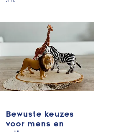
zijn.
Bewuste keuzes
voor mens en