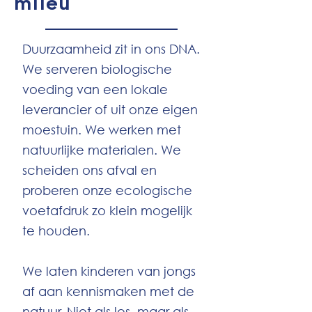
mileu
Duurzaamheid zit in ons DNA.
We serveren biologische
voeding van een lokale
leverancier of uit onze eigen
moestuin. We werken met
natuurlijke materialen. We
scheiden ons afval en
proberen onze ecologische
voetafdruk zo klein mogelijk
te houden.
We laten kinderen van jongs
af aan kennismaken met de
natuur. Niet als les, maar als