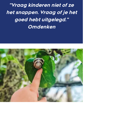
"Vraag kinderen niet of ze
het snappen. Vraag of je het
goed hebt uitgelegd."
Omdenken