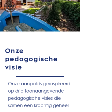
Onze
pedagogische
visie
Onze aanpak is geïnspireerd
op drie toonaangevende
pedagogische visies die
samen een krachtig geheel