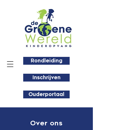
Rondleiding
Inschrijven
Ouderportaal
Over ons