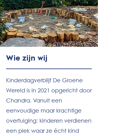
Wie zijn wij
Kinderdagverblijf De Groene
Wereld is in 2021 opgericht door
Chandra. Vanuit een
eenvoudige maar krachtige
overtuiging: kinderen verdienen
een plek waar ze écht kind