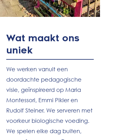
Wat maakt ons
uniek
We werken vanuit een
doordachte pedagogische
visie, geïnspireerd op Maria
Montessori, Emmi Pikler en
Rudolf Steiner. We serveren met
voorkeur biologische voeding.
We spelen elke dag buiten,