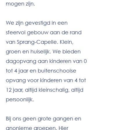
mogen zijn.
We zijn gevestigd in een
sfeervol gebouw aan de rand
van Sprang-Capelle. Klein,
groen en huiselijk. We bieden
dagopvang aan kinderen van 0
tot 4 jaar en buitenschoolse
opvang voor kinderen van 4 tot
12 jaar, altijd kleinschalig, altijd
persoonlijk.
Bij ons geen grote gangen en
anonieme groepen. Hier