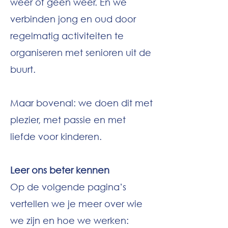
weer of geen weer. En we
verbinden jong en oud door
regelmatig activiteiten te
organiseren met senioren uit de
buurt.
Maar bovenal: we doen dit met
plezier, met passie en met
liefde voor kinderen.
Leer ons beter kennen
Op de volgende pagina’s
vertellen we je meer over wie
we zijn en hoe we werken: