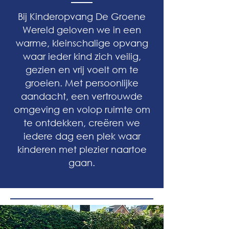
Bij Kinderopvang De Groene
Wereld geloven we in een
warme, kleinschalige opvang
waar ieder kind zich veilig,
gezien en vrij voelt om te
groeien. Met persoonlijke
aandacht, een vertrouwde
omgeving en volop ruimte om
te ontdekken, creëren we
iedere dag een plek waar
kinderen met plezier naartoe
gaan.