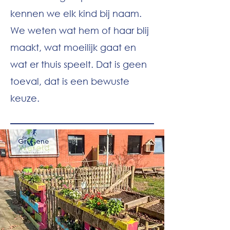
kennen we elk kind bij naam.
We weten wat hem of haar blij
maakt, wat moeilijk gaat en
wat er thuis speelt. Dat is geen
toeval, dat is een bewuste
keuze.