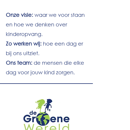
Onze visie:
waar we voor staan
en hoe we denken over
kinderopvang.
Zo werken wij:
hoe een dag er
bij ons uitziet.
Ons team:
de mensen die elke
dag voor jouw kind zorgen.